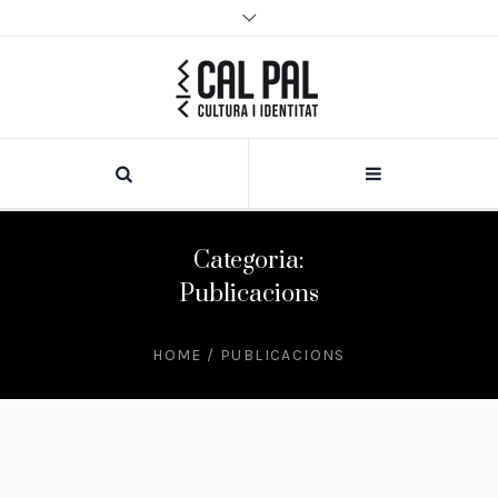
Categoria:
Publicacions
HOME
/
PUBLICACIONS