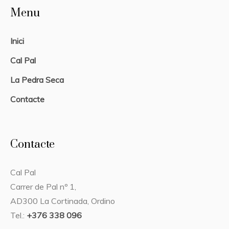
Menu
Inici
Cal Pal
La Pedra Seca
Contacte
Contacte
Cal Pal
Carrer de Pal nº 1,
AD300 La Cortinada, Ordino
Tel.:
+376 338 096