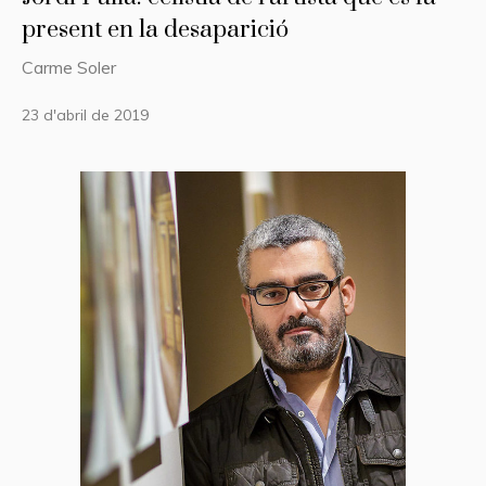
present en la desaparició
Carme Soler
23 d'abril de 2019