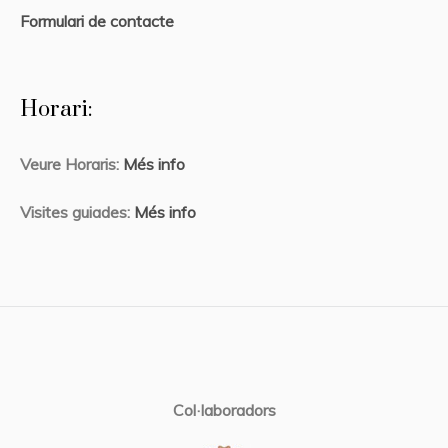
Formulari de contacte
Horari:
Veure Horaris:
Més info
Visites guiades:
Més info
Col·laboradors