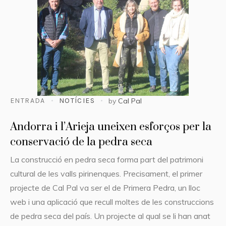
ENTRADA
NOTÍCIES
by
Cal Pal
Andorra i l’Arieja uneixen esforços per la
conservació de la pedra seca
La construcció en pedra seca forma part del patrimoni
cultural de les valls pirinenques. Precisament, el primer
projecte de Cal Pal va ser el de Primera Pedra, un lloc
web i una aplicació que recull moltes de les construccions
de pedra seca del país. Un projecte al qual se li han anat