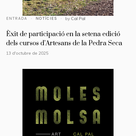
ENTRADA
NOTÍCIES
by
Cal Pal
Èxit de participació en la setena edició
dels cursos d’Artesans de la Pedra Seca
13 d'octubre de 2025