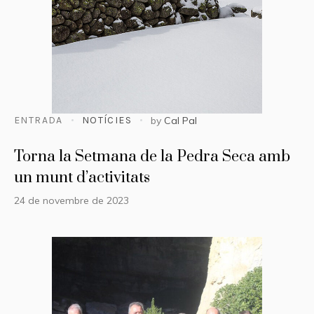
ENTRADA
NOTÍCIES
by
Cal Pal
Torna la Setmana de la Pedra Seca amb
un munt d’activitats
24 de novembre de 2023