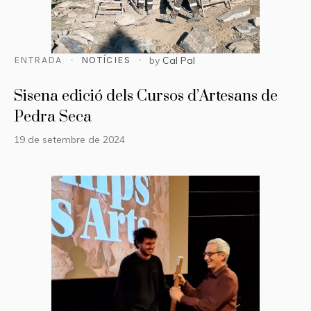
ENTRADA
NOTÍCIES
by
Cal Pal
Sisena edició dels Cursos d’Artesans de
Pedra Seca
19 de setembre de 2024