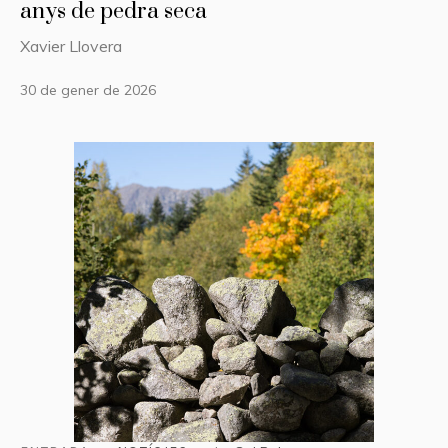
anys de pedra seca
Xavier Llovera
30 de gener de 2026