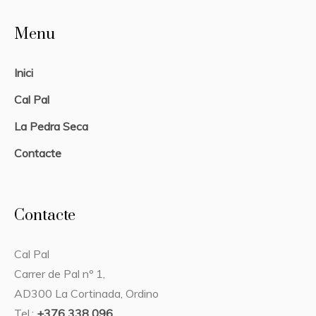
Menu
Inici
Cal Pal
La Pedra Seca
Contacte
Contacte
Cal Pal
Carrer de Pal nº 1,
AD300 La Cortinada, Ordino
Tel.:
+376 338 096