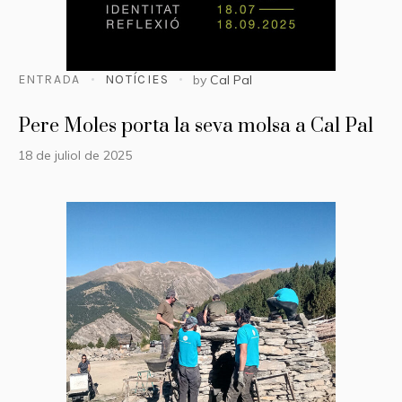
ENTRADA
NOTÍCIES
by
Cal Pal
Pere Moles porta la seva molsa a Cal Pal
18 de juliol de 2025