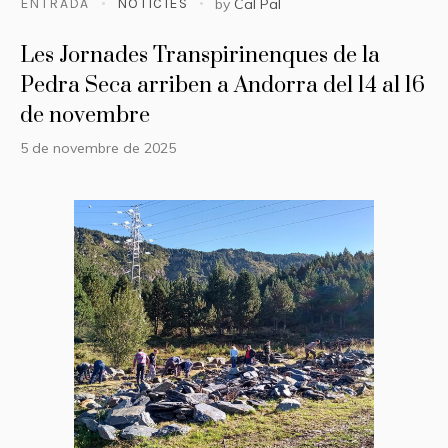
ENTRADA
NOTÍCIES
by
Cal Pal
Les Jornades Transpirinenques de la
Pedra Seca arriben a Andorra del 14 al 16
de novembre
5 de novembre de 2025