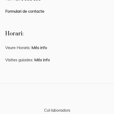
Formulari de contacte
Horari:
Veure Horaris:
Més info
Visites guiades:
Més info
Col·laboradors