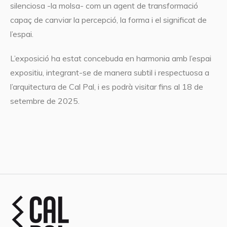
silenciosa -la molsa- com un agent de transformació
capaç de canviar la percepció, la forma i el significat de
l’espai.
L’exposició ha estat concebuda en harmonia amb l’espai
expositiu, integrant-se de manera subtil i respectuosa a
l’arquitectura de Cal Pal, i es podrà visitar fins al 18 de
setembre de 2025.