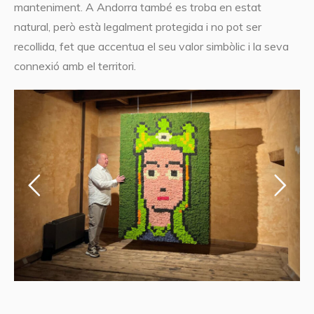
manteniment. A Andorra també es troba en estat
natural, però està legalment protegida i no pot ser
recollida, fet que accentua el seu valor simbòlic i la seva
connexió amb el territori.