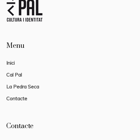
Menu
Inici
Cal Pal
La Pedra Seca
Contacte
Contacte