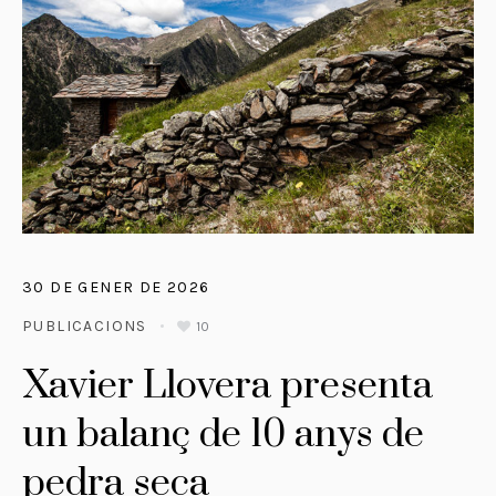
30 DE GENER DE 2026
PUBLICACIONS
10
Xavier Llovera presenta
un balanç de 10 anys de
pedra seca