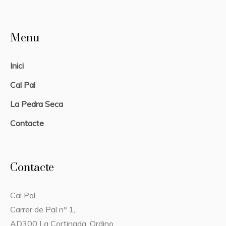
Menu
Inici
Cal Pal
La Pedra Seca
Contacte
Contacte
Cal Pal
Carrer de Pal nº 1,
AD300 La Cortinada, Ordino