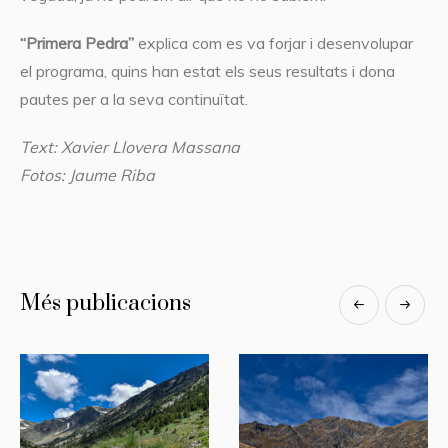
“Primera Pedra”
explica com es va forjar i desenvolupar
el programa, quins han estat els seus resultats i dona
pautes per a la seva continuïtat.
Text: Xavier Llovera Massana
Fotos: Jaume Riba
Més publicacions