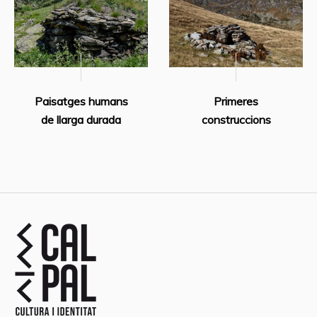
Paisatges humans
Primeres
de llarga durada
construccions