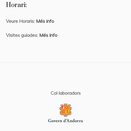
Horari:
Veure Horaris:
Més info
Visites guiades:
Més info
Col·laboradors