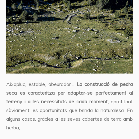
Aixopluc, estable, abeurador…
La construcció de pedra
seca es caracteritza per adaptar-se perfectament al
terreny i a les necessitats de cada moment,
aprofitant
sàviament les oportunitats que brinda la naturalesa. En
alguns casos, gràcies a les seves cobertes de terra amb
herba,