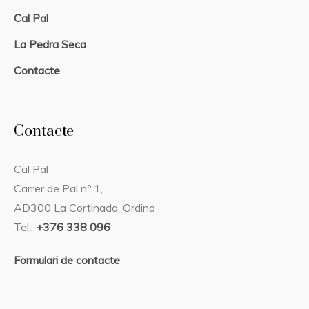
Cal Pal
La Pedra Seca
Contacte
Contacte
Cal Pal
Carrer de Pal nº 1,
AD300 La Cortinada, Ordino
Tel.:
+376 338 096
Formulari de contacte