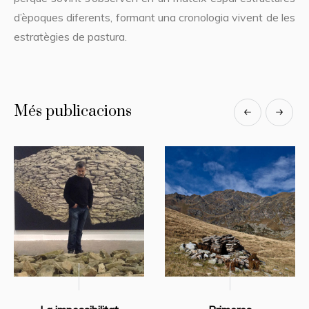
d’èpoques diferents, formant una cronologia vivent de les
estratègies de pastura.
Més publicacions