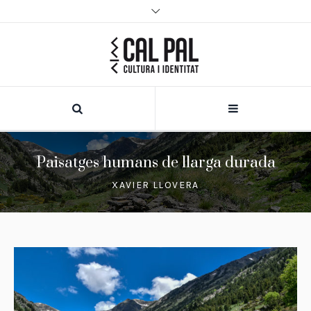
Paisatges humans de llarga durada
XAVIER LLOVERA