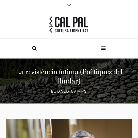
La resistència íntima (Poètiques del
llindar)
EUDALD CAMPS