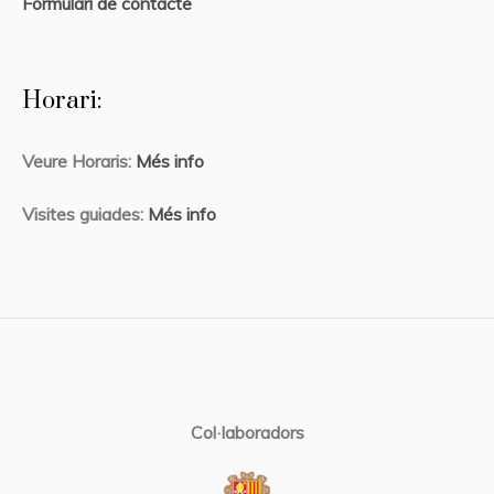
Formulari de contacte
Horari:
Veure Horaris:
Més info
Visites guiades:
Més info
Col·laboradors