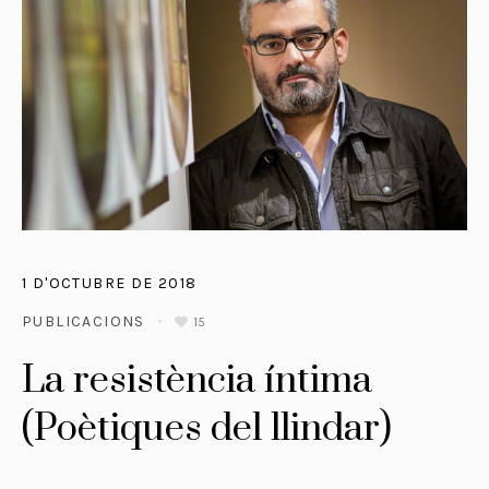
1 D'OCTUBRE DE 2018
PUBLICACIONS
15
La resistència íntima
(Poètiques del llindar)