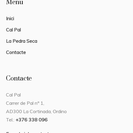
Menu
Inici
Cal Pal
La Pedra Seca
Contacte
Contacte
Cal Pal
Carrer de Pal nº 1,
AD300 La Cortinada, Ordino
Tel.:
+376 338 096