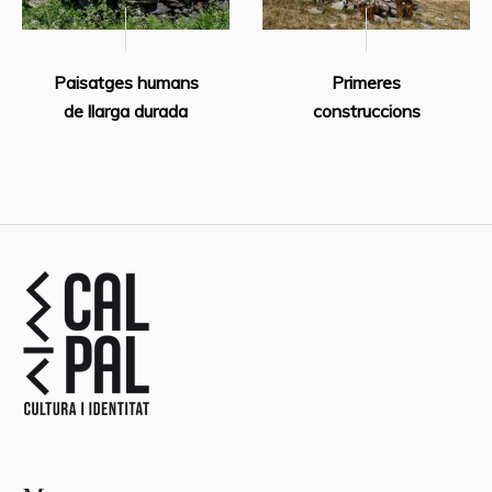
Paisatges humans
Primeres
de llarga durada
construccions