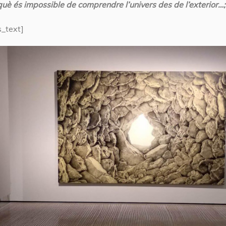
rquè és impossible de comprendre l’univers des de l’exterior
_text]